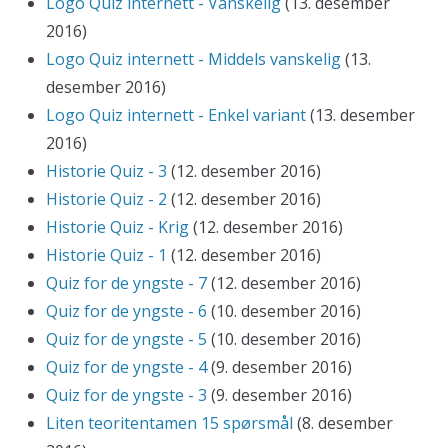
Logo Quiz internett - Vanskelig
(13. desember
2016)
Logo Quiz internett - Middels vanskelig
(13.
desember 2016)
Logo Quiz internett - Enkel variant
(13. desember
2016)
Historie Quiz - 3
(12. desember 2016)
Historie Quiz - 2
(12. desember 2016)
Historie Quiz - Krig
(12. desember 2016)
Historie Quiz - 1
(12. desember 2016)
Quiz for de yngste - 7
(12. desember 2016)
Quiz for de yngste - 6
(10. desember 2016)
Quiz for de yngste - 5
(10. desember 2016)
Quiz for de yngste - 4
(9. desember 2016)
Quiz for de yngste - 3
(9. desember 2016)
Liten teoritentamen 15 spørsmål
(8. desember