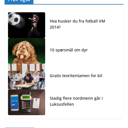
Hva husker du fra fotball VM
2014?
10 spørsmål om dyr
Gratis teoritentamen for bil
Stadig flere nordmenn går i
Luksusfellen