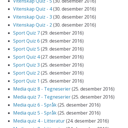
Vitenskap Quiz - 5
(30. desember 2016)
Vitenskap Quiz - 4
(30. desember 2016)
Vitenskap Quiz - 3
(30. desember 2016)
Vitenskap Quiz - 2
(30. desember 2016)
Sport Quiz 7
(29. desember 2016)
Sport Quiz 6
(29. desember 2016)
Sport Quiz 5
(29. desember 2016)
Sport Quiz 4
(27. desember 2016)
Sport Quiz 3
(25. desember 2016)
Sport Quiz 2
(25. desember 2016)
Sport Quiz 1
(25. desember 2016)
Media quiz 8 - Tegneserier
(25. desember 2016)
Media quiz 7 - Tegneserier
(25. desember 2016)
Media quiz 6 - Språk
(25. desember 2016)
Media quiz 5 - Språk
(25. desember 2016)
Media quiz 4 - Litteratur
(24. desember 2016)