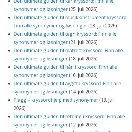
Den ultimate guiden til kar kryssord: Finn alle
synonymer og løsninger
(25. juli 2026)
Den ultimate guiden til musikkinstrument kryssord:
Finn alle synonymer og løsninger
(23. juli 2026)
Den ultimate guiden til tegn kryssord: Finn alle
synonymer og løsninger
(21. juli 2026)
Den ultimate guiden til matrett kryssord: Finn alle
synonymer og løsninger
(18. juli 2026)
Den ultimate guiden til hån i kryssord: Finn alle
synonymer og løsninger
(16. juli 2026)
Den ultimate guiden til avgift i kryssord: Finn alle
synonymer og løsninger
(14. juli 2026)
Plagg – kryssordhjelp med synonymer
(13. juli
2026)
Den ultimate guiden til retning i kryssord: Finn alle
synonymer og løsninger
(12. juli 2026)