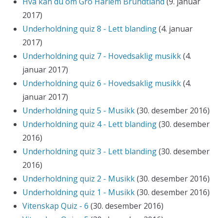
Hva kan du om Gro Harlem Brundtland
(9. januar
2017)
Underholdning quiz 8 - Lett blanding
(4. januar
2017)
Underholdning quiz 7 - Hovedsaklig musikk
(4.
januar 2017)
Underholdning quiz 6 - Hovedsaklig musikk
(4.
januar 2017)
Underholdning quiz 5 - Musikk
(30. desember 2016)
Underholdning quiz 4 - Lett blanding
(30. desember
2016)
Underholdning quiz 3 - Lett blanding
(30. desember
2016)
Underholdning quiz 2 - Musikk
(30. desember 2016)
Underholdning quiz 1 - Musikk
(30. desember 2016)
Vitenskap Quiz - 6
(30. desember 2016)