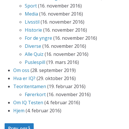
Sport
(16. november 2016)
Media
(16. november 2016)
Livsstil
(16. november 2016)
Historie
(16. november 2016)
For de yngre
(16. november 2016)
Diverse
(16. november 2016)
Alle Quiz
(16. november 2016)
Puslespill
(19. mars 2016)
Om oss
(28. september 2019)
Hva er IQ?
(29. oktober 2016)
Teoritentamen
(19. februar 2016)
Førerkort
(16. november 2016)
Om IQ Testen
(4. februar 2016)
Hjem
(4. februar 2016)
Prøv også