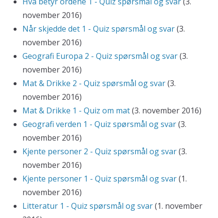
Hva betyr ordene 1 - Quiz spørsmål og svar
(3.
november 2016)
Når skjedde det 1 - Quiz spørsmål og svar
(3.
november 2016)
Geografi Europa 2 - Quiz spørsmål og svar
(3.
november 2016)
Mat & Drikke 2 - Quiz spørsmål og svar
(3.
november 2016)
Mat & Drikke 1 - Quiz om mat
(3. november 2016)
Geografi verden 1 - Quiz spørsmål og svar
(3.
november 2016)
Kjente personer 2 - Quiz spørsmål og svar
(3.
november 2016)
Kjente personer 1 - Quiz spørsmål og svar
(1.
november 2016)
Litteratur 1 - Quiz spørsmål og svar
(1. november