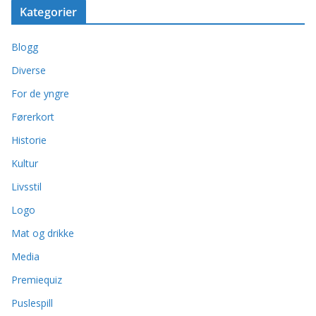
Kategorier
Blogg
Diverse
For de yngre
Førerkort
Historie
Kultur
Livsstil
Logo
Mat og drikke
Media
Premiequiz
Puslespill