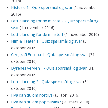
2016)
Historie 1 - Quiz spørsmål og svar
(1. november
2016)
Lett blanding for de minste 2 - Quiz spørsmål og
svar
(1. november 2016)
Lett blanding for de minste 1
(1. november 2016)
Film & Teater 1 - Quiz spørsmål og svar
(31.
oktober 2016)
Geografi Europa 1 - Quiz spørsmål og svar
(31.
oktober 2016)
Dyrenes verden 1 - Quiz spørsmål og svar
(31.
oktober 2016)
Lett blanding 2 - Quiz spørsmål og svar
(31.
oktober 2016)
Hva kan du om nordlys?
(5. april 2016)
Hva kan du om popmusikk?
(20. mars 2016)