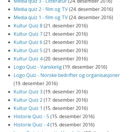
Media quiz 3 - Litteratur
(24. desember 2016)
Media quiz 2 - film og TV
(24. desember 2016)
Media quiz 1 - film og TV
(24. desember 2016)
Kultur Quiz 8
(21. desember 2016)
Kultur Quiz 7
(21. desember 2016)
Kultur Quiz 6
(21. desember 2016)
Kultur Quiz 5
(21. desember 2016)
Kultur Quiz 4
(20. desember 2016)
Logo Quiz - Vanskelig
(19. desember 2016)
Logo Quiz - Norske bedrifter og organisasjoner
(19. desember 2016)
Kultur Quiz 3
(19. desember 2016)
Kultur Quiz 2
(17. desember 2016)
Kultur Quiz 1
(15. desember 2016)
Historie Quiz - 5
(15. desember 2016)
Historie Quiz - 4
(15. desember 2016)