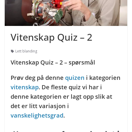
Vitenskap Quiz – 2
Lett blanding
Vitenskap Quiz – 2 – spørsmål
Prøv deg på denne
quizen
i kategorien
vitenskap
. De fleste quiz vi har i
denne kategorien er lagt opp slik at
det er litt variasjon i
vanskelighetsgrad
.