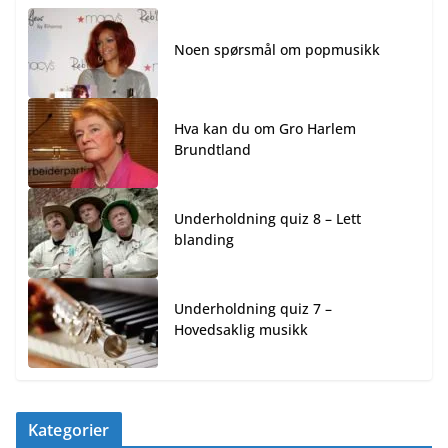
Noen spørsmål om popmusikk
Hva kan du om Gro Harlem
Brundtland
Underholdning quiz 8 – Lett
blanding
Underholdning quiz 7 –
Hovedsaklig musikk
Kategorier