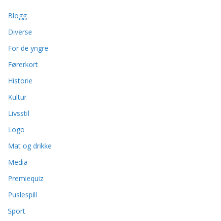
Blogg
Diverse
For de yngre
Førerkort
Historie
Kultur
Livsstil
Logo
Mat og drikke
Media
Premiequiz
Puslespill
Sport