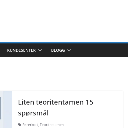
KUNDESENTER
BLOGG
Liten teoritentamen 15
spørsmål
Førerkort
,
Teoritentamen