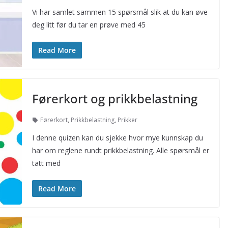
Vi har samlet sammen 15 spørsmål slik at du kan øve
deg litt før du tar en prøve med 45
Read More
Førerkort og prikkbelastning
Førerkort
,
Prikkbelastning
,
Prikker
I denne quizen kan du sjekke hvor mye kunnskap du
har om reglene rundt prikkbelastning. Alle spørsmål er
tatt med
Read More