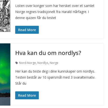
Listen over konger som har hersket over et samlet
Norge regnes tradisjonelt fra Harald Hårfagre. I
denne quizen får du testet
Read More
Hva kan du om nordlys?
Nord-Norge
,
Nordlys
,
Norge
Her kan du teste deg i dine kunnskaper om nordlys.
Testen består av 10 spørsmål med 3 svaralternativ.
Står du
Read More