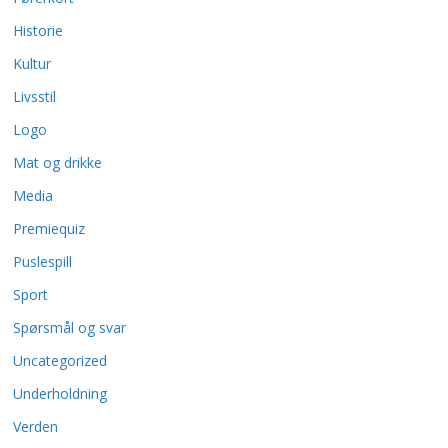
Historie
Kultur
Livsstil
Logo
Mat og drikke
Media
Premiequiz
Puslespill
Sport
Spørsmål og svar
Uncategorized
Underholdning
Verden