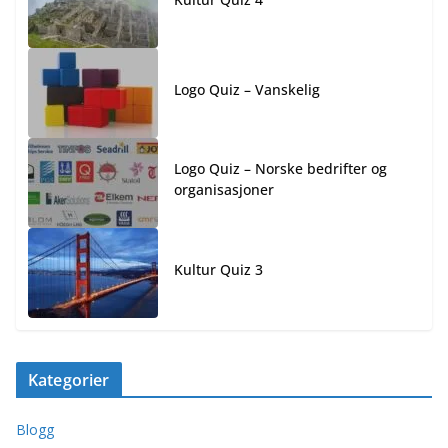
Logo Quiz – Vanskelig
Logo Quiz – Norske bedrifter og
organisasjoner
Kultur Quiz 3
Kategorier
Blogg