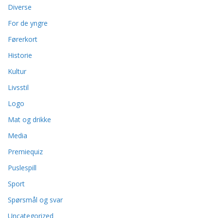
Diverse
For de yngre
Førerkort
Historie
Kultur
Livsstil
Logo
Mat og drikke
Media
Premiequiz
Puslespill
Sport
Spørsmål og svar
Uncategorized