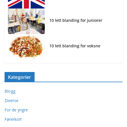
10 lett blanding for juniorer
10 lett blanding for voksne
Kategorier
Blogg
Diverse
For de yngre
Førerkort