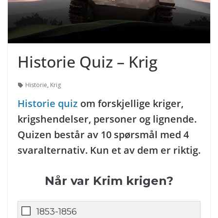
Historie Quiz – Krig
Historie
,
Krig
Historie quiz
om forskjellige kriger,
krigshendelser, personer og lignende.
Quizen består av 10 spørsmål med 4
svaralternativ. Kun et av dem er riktig.
Når var Krim krigen?
1853-1856