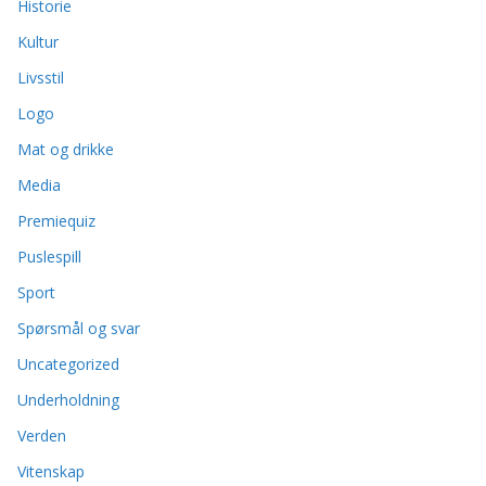
Historie
Kultur
Livsstil
Logo
Mat og drikke
Media
Premiequiz
Puslespill
Sport
Spørsmål og svar
Uncategorized
Underholdning
Verden
Vitenskap