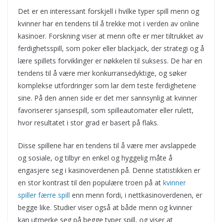
Det er en interessant forskjell i hvilke typer spill menn og
kvinner har en tendens til å trekke mot i verden av online
kasinoer. Forskning viser at menn ofte er mer tiltrukket av
ferdighetsspill, som poker eller blackjack, der strategi og å
lære spillets forviklinger er nøkkelen til suksess. De har en
tendens til å være mer konkurransedyktige, og søker
komplekse utfordringer som lar dem teste ferdighetene
sine. På den annen side er det mer sannsynlig at kvinner
favoriserer sjansespill, som spilleautomater eller rulett,
hvor resultatet i stor grad er basert på flaks.
Disse spillene har en tendens til å være mer avslappede
og sosiale, og tilbyr en enkel og hyggelig måte å
engasjere seg i kasinoverdenen på. Denne statistikken er
en stor kontrast til den populære troen på at
kvinner
spiller færre spill
enn menn fordi, i nettkasinoverdenen, er
begge like. Studier viser også at både menn og kvinner
kan utmerke seg på begge typer spill, og viser at