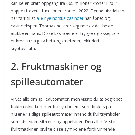
kan se en bratt oppgang fra 665 millioner kroner i 2021
hoppe til over 11 millioner kroner i 2022. Denne utvidelsen
har ført til at
alle nye norske casinoer
har åpnet og
casinoekspert Thomas noterer seg noe av det beste i
artikkelen hans. Disse kasinoene er trygge og aksepterer
et bredt utvalg av betalingsmetoder, inkludert
kryptovaluta.
2. Fruktmaskiner og
spilleautomater
Vi vet alle om spilleautomater, men visste du at begrepet
fruktmaskin kommer fra symbolene som brukes på
hjulene? Tidlige spilleautomater inneholdt fruktsymboler
som kirsebær, sitroner og appelsiner. Den aller første
fruktmaskinen brukte disse symbolene fordi vinnende