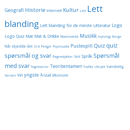
Lett
Historie
Kultur
Geografi
Internett
Lett
blanding
Logo
Lett blanding for de minste
Litteratur
Musikk
Logo Quiz
Mat
Mat & Drikke
Matematikk
mytologi
Norge
quiz
Quiz
Puslespill
Når skjedde det
Ord
Penger
Popmusikk
spørsmål og svar
Spørsmål
Språk
Regnestykker
Skilt
med svar
Teoritentamen
Vanskelig
Tegneserier
Trafikk
Uttrykk
yngste
Vin
Årstall
Økonomi
Verden