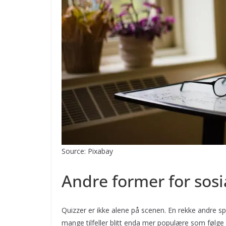
Source: Pixabay
Andre former for sosia
Quizzer er ikke alene på scenen. En rekke andre sp
mange tilfeller blitt enda mer populære som følg