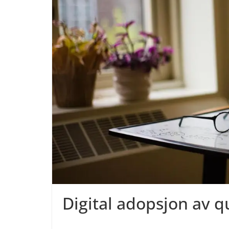
Digital adopsjon av qu