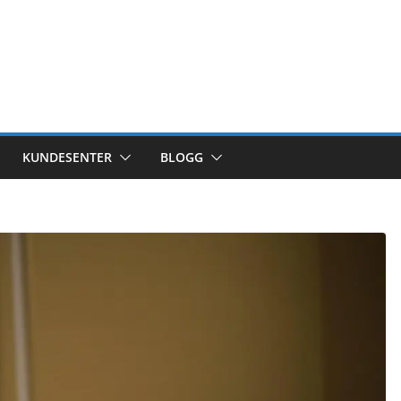
KUNDESENTER
BLOGG