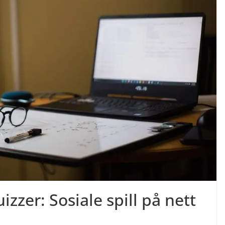
izzer: Sosiale spill på nett