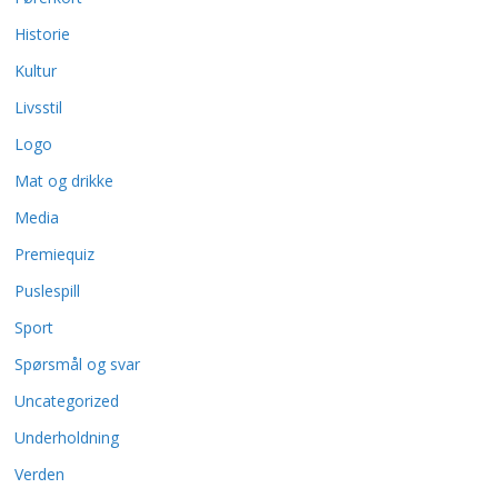
Historie
Kultur
Livsstil
Logo
Mat og drikke
Media
Premiequiz
Puslespill
Sport
Spørsmål og svar
Uncategorized
Underholdning
Verden