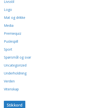
Livsstil
Logo
Mat og drikke
Media
Premiequiz
Puslespill
Sport
Spørsmål og svar
Uncategorized
Underholdning
Verden
Vitenskap
Stikkord