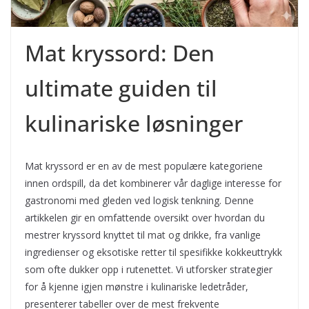
Mat kryssord: Den
ultimate guiden til
kulinariske løsninger
Mat kryssord er en av de mest populære kategoriene
innen ordspill, da det kombinerer vår daglige interesse for
gastronomi med gleden ved logisk tenkning. Denne
artikkelen gir en omfattende oversikt over hvordan du
mestrer kryssord knyttet til mat og drikke, fra vanlige
ingredienser og eksotiske retter til spesifikke kokkeuttrykk
som ofte dukker opp i rutenettet. Vi utforsker strategier
for å kjenne igjen mønstre i kulinariske ledetråder,
presenterer tabeller over de mest frekvente