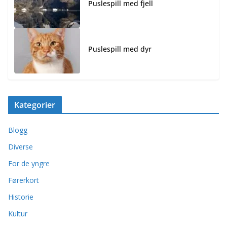
Puslespill med fjell
Puslespill med dyr
Kategorier
Blogg
Diverse
For de yngre
Førerkort
Historie
Kultur