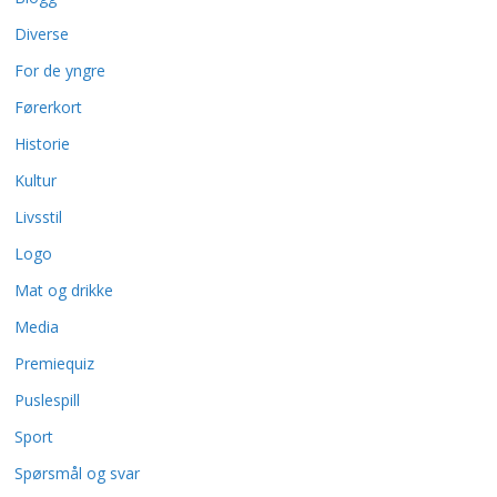
Diverse
For de yngre
Førerkort
Historie
Kultur
Livsstil
Logo
Mat og drikke
Media
Premiequiz
Puslespill
Sport
Spørsmål og svar