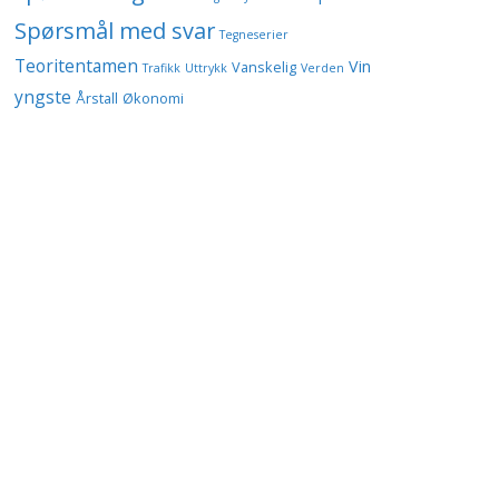
Spørsmål med svar
Tegneserier
Teoritentamen
Vin
Vanskelig
Trafikk
Uttrykk
Verden
yngste
Årstall
Økonomi