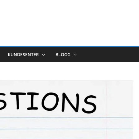
KUNDESENTER
BLOGG