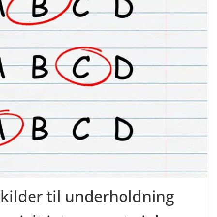
 kilder til underholdning