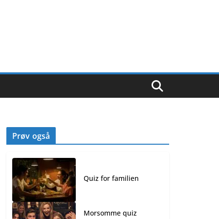
Prøv også
Quiz for familien
Morsomme quiz