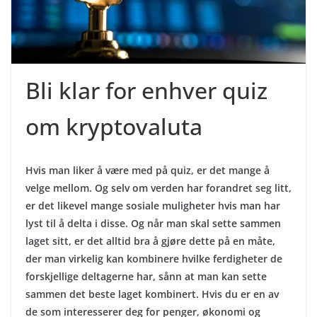
Bli klar for enhver quiz
om kryptovaluta
Hvis man liker å være med på quiz, er det mange å
velge mellom. Og selv om verden har forandret seg litt,
er det likevel mange sosiale muligheter hvis man har
lyst til å delta i disse. Og når man skal sette sammen
laget sitt, er det alltid bra å gjøre dette på en måte,
der man virkelig kan kombinere hvilke ferdigheter de
forskjellige deltagerne har, sånn at man kan sette
sammen det beste laget kombinert. Hvis du er en av
de som interesserer deg for penger, økonomi og