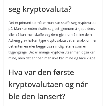
seg kryptovaluta?
Det er primært to måter man kan skaffe seg kryptovaluta
på. Man kan enten skaffe seg det gjennom å kjøpe dem,
eller så kan man skaffe seg dem gjennom å mine dem.
Avhengig av hvilken type kryptovaluta det er snakk om, er
det enten en eller begge disse mulighetene som er
tilgjengelige. Det er mange kryptovalutaer man også kan
mine, men det er noen man ikke kan mine og bare kjøpe.
Hva var den første
kryptovalutaen og når
ble den lansert?