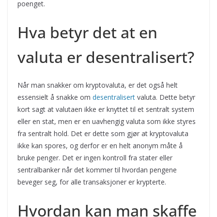
poenget.
Hva betyr det at en
valuta er desentralisert?
Når man snakker om kryptovaluta, er det også helt
essensielt å snakke om
desentralisert
valuta. Dette betyr
kort sagt at valutaen ikke er knyttet til et sentralt system
eller en stat, men er en uavhengig valuta som ikke styres
fra sentralt hold. Det er dette som gjør at kryptovaluta
ikke kan spores, og derfor er en helt anonym måte å
bruke penger. Det er ingen kontroll fra stater eller
sentralbanker når det kommer til hvordan pengene
beveger seg, for alle transaksjoner er krypterte.
Hvordan kan man skaffe