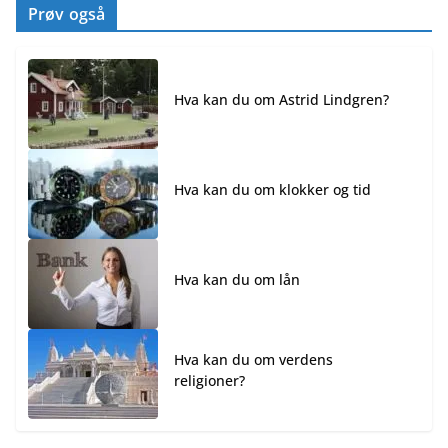
Prøv også
Hva kan du om Astrid Lindgren?
Hva kan du om klokker og tid
Hva kan du om lån
Hva kan du om verdens
religioner?