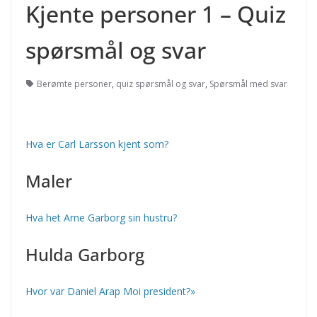
Kjente personer 1 – Quiz
spørsmål og svar
Berømte personer
,
quiz spørsmål og svar
,
Spørsmål med svar
Hva er Carl Larsson kjent som?
Maler
Hva het Arne Garborg sin hustru?
Hulda Garborg
Hvor var Daniel Arap Moi president?»