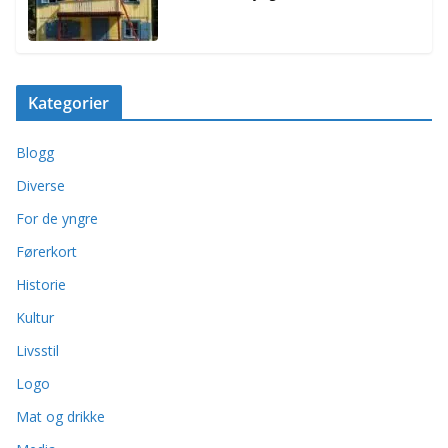
Kategorier
Blogg
Diverse
For de yngre
Førerkort
Historie
Kultur
Livsstil
Logo
Mat og drikke