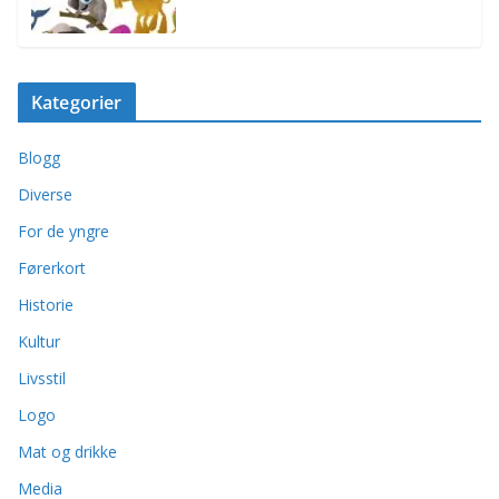
Kategorier
Blogg
Diverse
For de yngre
Førerkort
Historie
Kultur
Livsstil
Logo
Mat og drikke
Media