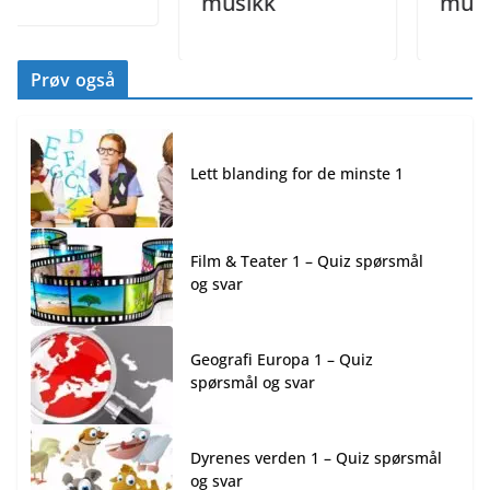
musikk
musikk
Prøv også
Lett blanding for de minste 1
Film & Teater 1 – Quiz spørsmål
og svar
Geografi Europa 1 – Quiz
spørsmål og svar
Dyrenes verden 1 – Quiz spørsmål
og svar