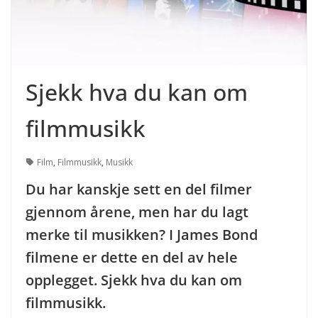
Sjekk hva du kan om
filmmusikk
Film
,
Filmmusikk
,
Musikk
Du har kanskje sett en del filmer
gjennom årene, men har du lagt
merke til musikken? I James Bond
filmene er dette en del av hele
opplegget. Sjekk hva du kan om
filmmusikk.