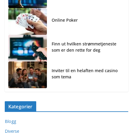
Online Poker
Finn ut hvilken strømmetjeneste
som er den rette for deg
Inviter til en helaften med casino
som tema
Kategorier
Blogg
Diverse