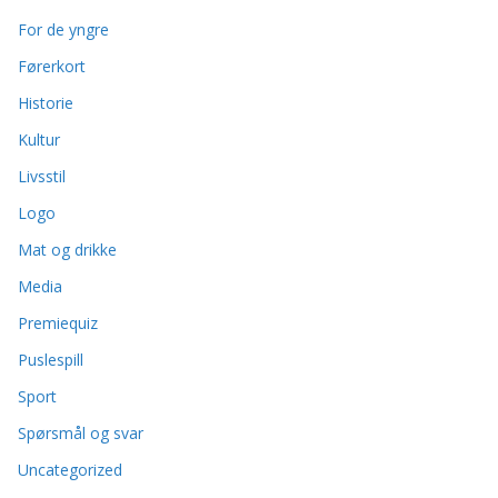
For de yngre
Førerkort
Historie
Kultur
Livsstil
Logo
Mat og drikke
Media
Premiequiz
Puslespill
Sport
Spørsmål og svar
Uncategorized