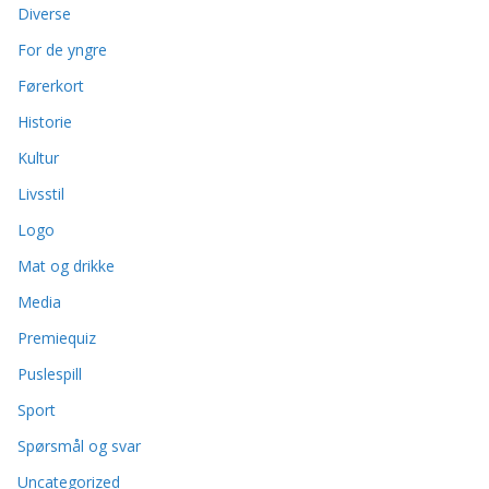
Diverse
For de yngre
Førerkort
Historie
Kultur
Livsstil
Logo
Mat og drikke
Media
Premiequiz
Puslespill
Sport
Spørsmål og svar
Uncategorized