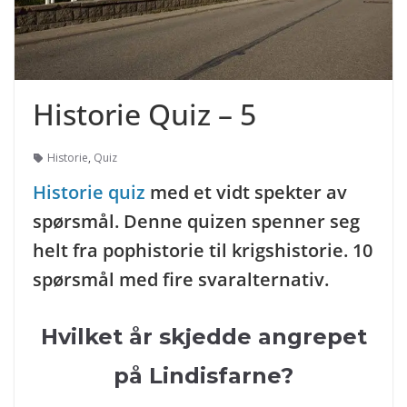
Historie Quiz – 5
Historie
,
Quiz
Historie quiz
med et vidt spekter av
spørsmål. Denne quizen spenner seg
helt fra pophistorie til krigshistorie. 10
spørsmål med fire svaralternativ.
Hvilket år skjedde angrepet
på Lindisfarne?