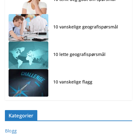
10 vanskelige geografispørsmål
10 lette geografispørsmål
10 vanskelige flagg
Kategorier
Blogg