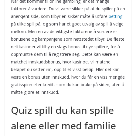
Når det kommer til online gambling, er det mange
faktorer å vurdere. Du vil være sikker på at du spiller på en
anerkjent side, som tilbyr en sikker måte å utføre
betting
på ulike spill på, og som har et godt utvalg av spill å velge
mellom. Men en av de viktigste faktorene å vurdere er
bonusene og kampanjene som nettstedet tilbyr. De fleste
nettkasinoer vil tilby en slags bonus til nye spillere, for å
oppmuntre dem til å registrere seg. Dette kan være en
matchet innskuddsbonus, hvor kasinoet vil matche
beløpet du setter inn, opp til et visst beløp. Eller det kan
være en bonus uten innskudd, hvor du får en viss mengde
gratisspinn eller kreditt som du kan bruke på siden, uten å
måtte gjøre et innskudd.
Quiz spill du kan spille
alene eller med familie