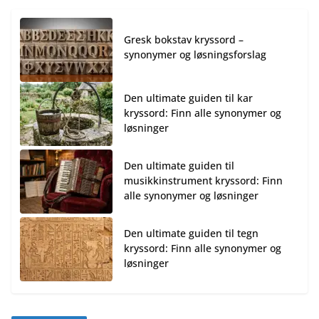
Gresk bokstav kryssord –
synonymer og løsningsforslag
Den ultimate guiden til kar
kryssord: Finn alle synonymer og
løsninger
Den ultimate guiden til
musikkinstrument kryssord: Finn
alle synonymer og løsninger
Den ultimate guiden til tegn
kryssord: Finn alle synonymer og
løsninger