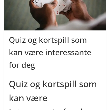
Quiz og kortspill som
kan være interessante
for deg
Quiz og kortspill som
kan være