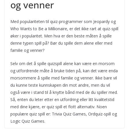
og venner
Med populariteten til quiz-programmer som Jeopardy og
Who Wants to Be a Millionaire, er det ikke rart at quiz-spill
øker i popularitet. Men hva er den beste måten å spille
denne typen spill på? Bør du spille dem alene eller med
familie og venner?
Selv om det å spille quizspill alene kan være en morsom
og utfordrende måte å bruke tiden på, kan det være enda
morsommere å spille med familie og venner. Ikke bare vil
du kunne teste kunnskapen din mot andre, men du vil
også være i stand til å knytte bånd med de du spiller med.
Så, enten du leter etter en utfordring eller litt kvalitetstid
med dine kjære, er quiz spill et flott alternativ. Noen
populære quiz spill er: Trivia Quiz Games, Ordquiz-spill og
Logic Quiz Games.