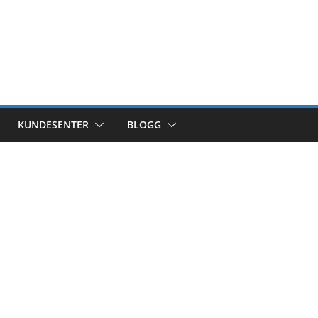
KUNDESENTER
BLOGG