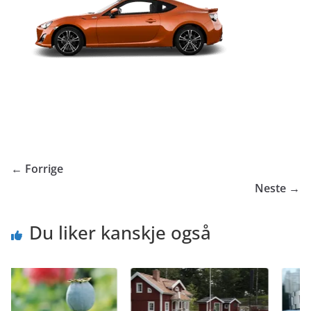
← Forrige
Neste →
Du liker kanskje også