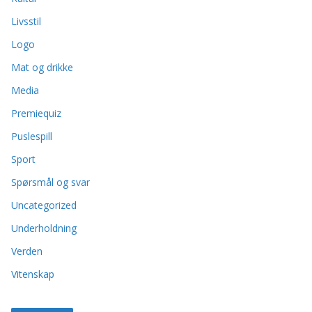
Livsstil
Logo
Mat og drikke
Media
Premiequiz
Puslespill
Sport
Spørsmål og svar
Uncategorized
Underholdning
Verden
Vitenskap