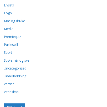
Livsstil
Logo
Mat og drikke
Media
Premiequiz
Puslespill
Sport
Spørsmål og svar
Uncategorized
Underholdning
Verden
Vitenskap