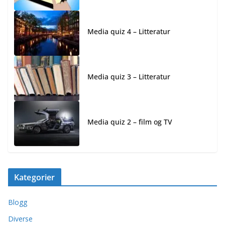
Media quiz 4 – Litteratur
Media quiz 3 – Litteratur
Media quiz 2 – film og TV
Kategorier
Blogg
Diverse