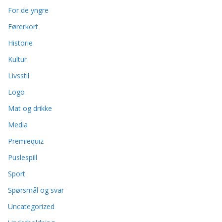
For de yngre
Førerkort
Historie
Kultur
Livsstil
Logo
Mat og drikke
Media
Premiequiz
Puslespill
Sport
Spørsmål og svar
Uncategorized