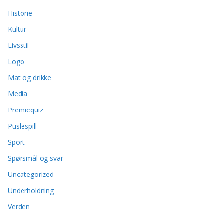
Historie
Kultur
Livsstil
Logo
Mat og drikke
Media
Premiequiz
Puslespill
Sport
Spørsmål og svar
Uncategorized
Underholdning
Verden