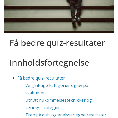
Få bedre quiz-resultater
Innholdsfortegnelse
Få bedre quiz-resultater
Velg riktige kategorier og øv på
svakheter
Utnytt hukommelsesteknikker og
læringsstrategier
Tren på quiz og analyser egne resultater