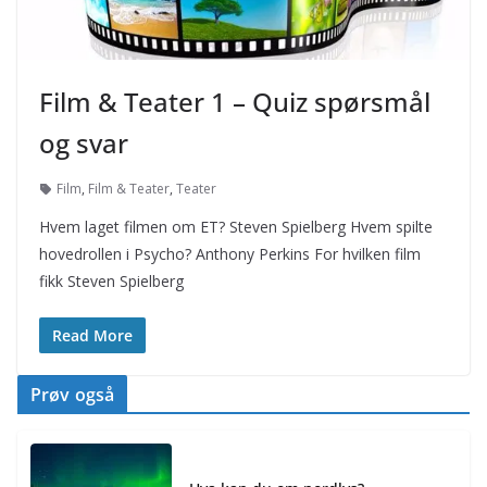
Film & Teater 1 – Quiz spørsmål
og svar
Film
,
Film & Teater
,
Teater
Hvem laget filmen om ET? Steven Spielberg Hvem spilte
hovedrollen i Psycho? Anthony Perkins For hvilken film
fikk Steven Spielberg
Read More
Prøv også