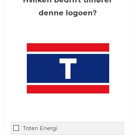
denne logoen?
Toten Energi