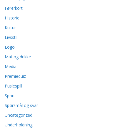
Førerkort
Historie
Kultur
Livsstil
Logo
Mat og drikke
Media
Premiequiz
Puslespill
Sport
Spørsmål og svar
Uncategorized
Underholdning