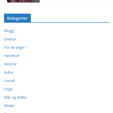
Kategorier
Blogg
Diverse
For de yngre
Førerkort
Historie
Kultur
Livsstil
Logo
Mat og drikke
Media